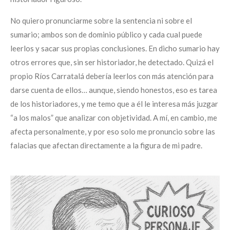
No quiero pronunciarme sobre la sentencia ni sobre el
sumario; ambos son de dominio público y cada cual puede
leerlos y sacar sus propias conclusiones. En dicho sumario hay
otros errores que, sin ser historiador, he detectado. Quizá el
propio Ríos Carratalá debería leerlos con más atención para
darse cuenta de ellos… aunque, siendo honestos, eso es tarea
de los historiadores, y me temo que a él le interesa más juzgar
“a los malos” que analizar con objetividad. A mí, en cambio, me
afecta personalmente, y por eso solo me pronuncio sobre las
falacias que afectan directamente a la figura de mi padre.