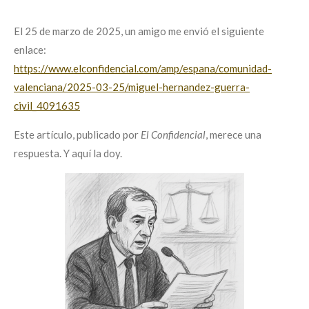
El 25 de marzo de 2025, un amigo me envió el siguiente
enlace:
https://www.elconfidencial.com/amp/espana/comunidad-
valenciana/2025-03-25/miguel-hernandez-guerra-
civil_4091635
Este artículo, publicado por
El Confidencial
, merece una
respuesta. Y aquí la doy.