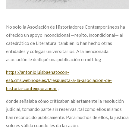
No solo la Asociación de Historiadores Contemporáneos ha
ofrecido un apoyo incondicional —repito, incondicional— al
catedrático de Literatura; también lo han hecho otras
entidades y colegas universitarios. A la mencionada
asociación le dediqué un
a publicación
en mi blog
https://antonioluisbaenatocon-
es6.cms.webnode.es/l/respuesta-a-la-asociacion-de-
historia-contemporanea/
,
donde señalaba cómo criticaban abiertamente la resolución
judicial, tomando parte sin reservas, tal como ellos mismos
han reconocido públicamente. Para muchos de ellos, la justicia
solo es válida cuando les da la razón.