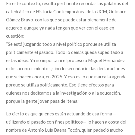
En este contexto, resulta pertinente recordar las palabras del
catedrático de Historia Contemporánea de la UCM, Gutmaro
Gómez Bravo, con las que se puede estar plenamente de
acuerdo, aunque ya nada tengan que ver con el caso en
cuestión:
“Se está juzgando todo a nivel político porque se utiliza
políticamente el pasado. Todo lo demás queda supeditado a
estas ideas. Ya no importa ni el proceso a Miguel Hernández
ni los acontecimientos, sino lo secundario: las declaraciones
que se hacen ahora, en 2025. Y eso es lo que marca la agenda
porque se utiliza políticamente. Eso tiene efectos para
quienes nos dedicamos a la investigación o a la educación,
porque la gente joven pasa del tema.”
Lo cierto es que quienes están actuando de esa forma —
utilizando el pasado con fines políticos— lo hacen a costa del
nombre de Antonio Luis Baena Tocón, quien padeció mucho