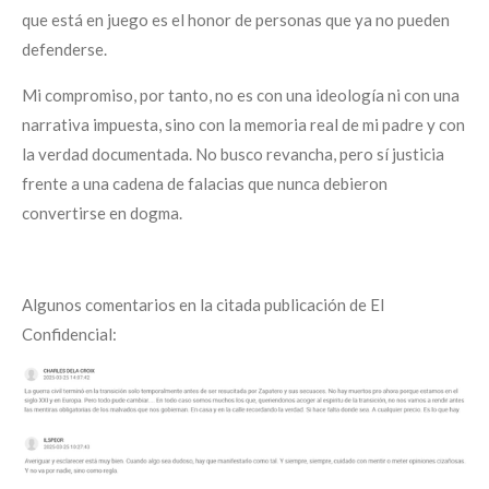
que está en juego es el honor de personas que ya no pueden
defenderse.
Mi compromiso, por tanto, no es con una ideología ni con una
narrativa impuesta, sino con la memoria real de mi padre y con
la verdad documentada. No busco revancha, pero sí justicia
frente a una cadena de falacias que nunca debieron
convertirse en dogma.
Algunos comentarios en la citada publicación de El
Confidencial: