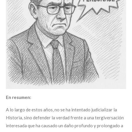
En resumen:
A lo largo de estos años, no se ha intentado judicializar la
Historia, sino defender la verdad frente a una tergiversación
interesada que ha causado un daño profundo y prolongado a