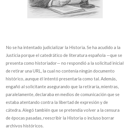
No se ha intentado judicializar la Historia. Se ha acudido a la
Justicia porque el catedrático de literatura española —que se
presenta como historiador— no respondió a la solicitud inicial
de retirar una URL, la cual no contenía ningún documento
histórico, aunque él intentó presentarla como tal. Además,
engañó al solicitante asegurando que la retiraría, mientras,
paralelamente, declaraba en medios de comunicación que se
estaba atentando contra la libertad de expresión y de
cátedra. Alegó también que se pretendía volver a la censura
de épocas pasadas, reescribir la Historia o incluso borrar
archivos históricos.