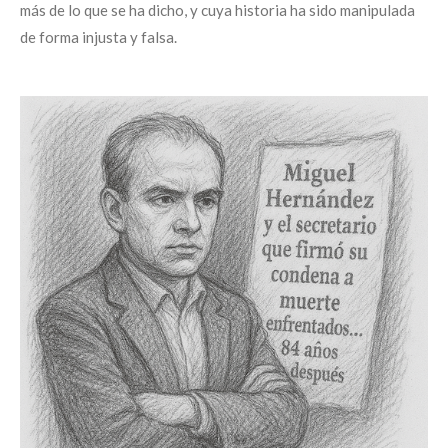
más de lo que se ha dicho, y cuya historia ha sido manipulada
de forma injusta y falsa.