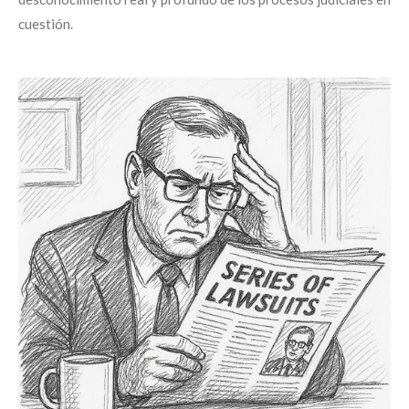
cuestión.