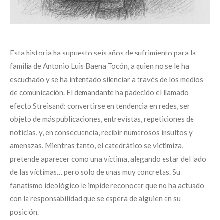
Esta historia ha supuesto seis años de sufrimiento para la
familia de Antonio Luis Baena Tocón, a quien no se le ha
escuchado y se ha intentado silenciar a través de los medios
de comunicación. El demandante ha padecido el llamado
efecto Streisand: convertirse en tendencia en redes, ser
objeto de más publicaciones, entrevistas, repeticiones de
noticias, y, en consecuencia, recibir numerosos insultos y
amenazas. Mientras tanto, el catedrático se victimiza,
pretende aparecer como una víctima, alegando estar del lado
de las víctimas… pero solo de unas muy concretas. Su
fanatismo ideológico le impide reconocer que no ha actuado
con la responsabilidad que se espera de alguien en su
posición.