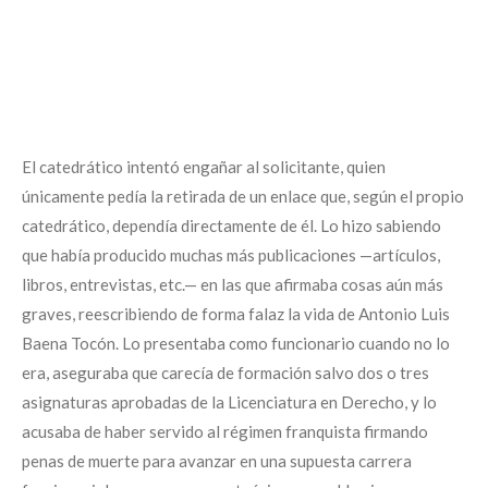
El catedrático intentó engañar al solicitante, quien
únicamente pedía la retirada de un enlace que, según el propio
catedrático, dependía directamente de él. Lo hizo sabiendo
que había producido muchas más publicaciones —artículos,
libros, entrevistas, etc.— en las que afirmaba cosas aún más
graves, reescribiendo de forma falaz la vida de Antonio Luis
Baena Tocón. Lo presentaba como funcionario cuando no lo
era, aseguraba que carecía de formación salvo dos o tres
asignaturas aprobadas de la Licenciatura en Derecho, y lo
acusaba de haber servido al régimen franquista firmando
penas de muerte para avanzar en una supuesta carrera