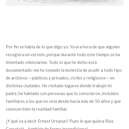
Por fin se habla de lo que digo yo. Ya era hora de que alguien
recogiera mi versión, porque durante todo este tiempo se ha
intentado silenciarme. Todo lo que he dicho está
documentado: me he tomado la molestia de acudir a todo tipo
de archivos —públicos y privados, civiles y religiosos— en
distintas ciudades. He visitado lugares donde trabajó mi
padre, he hablado con personas que lo conocieron, incluidos
familiares a los que no veía desde hacía más de 50 años y que
conocen bien la realidad familiar.
¿Y qué va a decir Ernest Urtasun? Pues lo que quiera Ríos
Carratalá… también de forma incondicional.