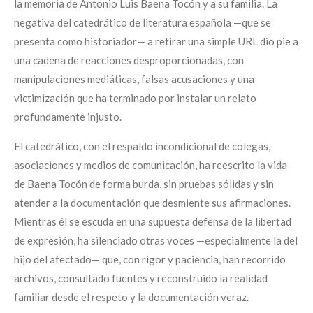
la memoria de Antonio Luis Baena Tocón y a su familia. La
negativa del catedrático de literatura española —que se
presenta como historiador— a retirar una simple URL dio pie a
una cadena de reacciones desproporcionadas, con
manipulaciones mediáticas, falsas acusaciones y una
victimización que ha terminado por instalar un relato
profundamente injusto.
El catedrático, con el respaldo incondicional de colegas,
asociaciones y medios de comunicación, ha reescrito la vida
de Baena Tocón de forma burda, sin pruebas sólidas y sin
atender a la documentación que desmiente sus afirmaciones.
Mientras él se escuda en una supuesta defensa de la libertad
de expresión, ha silenciado otras voces —especialmente la del
hijo del afectado— que, con rigor y paciencia, han recorrido
archivos, consultado fuentes y reconstruido la realidad
familiar desde el respeto y la documentación veraz.