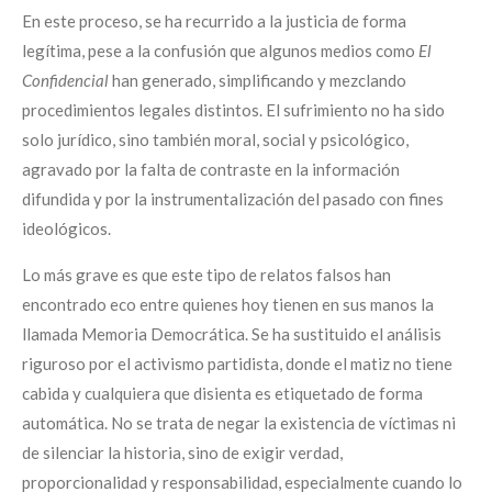
En este proceso, se ha recurrido a la justicia de forma
legítima, pese a la confusión que algunos medios como
El
Confidencial
han generado, simplificando y mezclando
procedimientos legales distintos. El sufrimiento no ha sido
solo jurídico, sino también moral, social y psicológico,
agravado por la falta de contraste en la información
difundida y por la instrumentalización del pasado con fines
ideológicos.
Lo más grave es que este tipo de relatos falsos han
encontrado eco entre quienes hoy tienen en sus manos la
llamada Memoria Democrática. Se ha sustituido el análisis
riguroso por el activismo partidista, donde el matiz no tiene
cabida y cualquiera que disienta es etiquetado de forma
automática. No se trata de negar la existencia de víctimas ni
de silenciar la historia, sino de exigir verdad,
proporcionalidad y responsabilidad, especialmente cuando lo