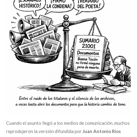
Cuando el asunto llegó a los medios de comunicación, muchos
reprodujeron la versión difundida por
Juan Antonio Ríos