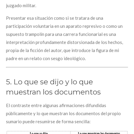
juzgado militar.
Presentar esa situación como si se tratara de una
participación voluntaria en un aparato represivo o como un
supuesto trampolín para una carrera funcionarial es una
interpretación profundamente distorsionada de los hechos,
propia de la ficción del autor, que introduce la figura de mi
padre en un relato con sesgo ideológico.
5. Lo que se dijo y lo que
muestran los documentos
El contraste entre algunas afirmaciones difundidas
públicamente y lo que muestran los documentos del propio
sumario puede resumirse de forma sencilla: