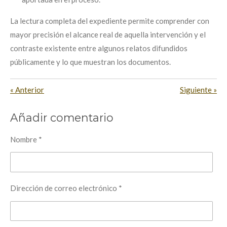
La lectura completa del expediente permite comprender con
mayor precisión el alcance real de aquella intervención y el
contraste existente entre algunos relatos difundidos
públicamente y lo que muestran los documentos.
«
Anterior
Siguiente
»
Añadir comentario
Nombre *
Dirección de correo electrónico *