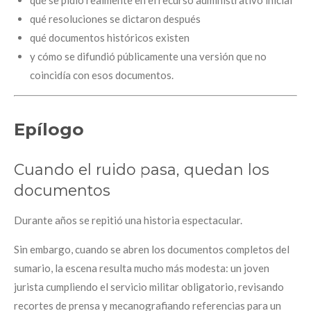
qué se pidió realmente en el recurso administrativo inicial
qué resoluciones se dictaron después
qué documentos históricos existen
y cómo se difundió públicamente una versión que no
coincidía con esos documentos.
Epílogo
Cuando el ruido pasa, quedan los
documentos
Durante años se repitió una historia espectacular.
Sin embargo, cuando se abren los documentos completos del
sumario, la escena resulta mucho más modesta: un joven
jurista cumpliendo el servicio militar obligatorio, revisando
recortes de prensa y mecanografiando referencias para un