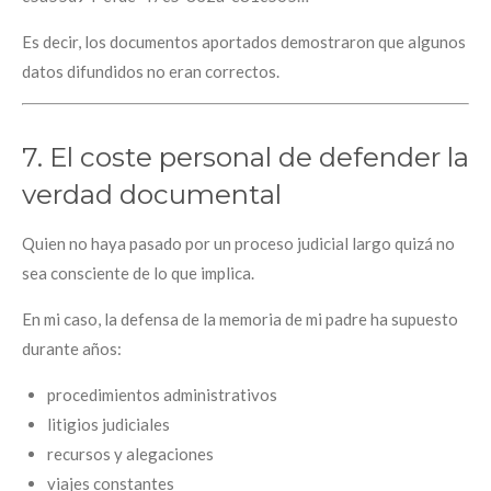
Es decir, los documentos aportados demostraron que algunos
datos difundidos no eran correctos.
7. El coste personal de defender la
verdad documental
Quien no haya pasado por un proceso judicial largo quizá no
sea consciente de lo que implica.
En mi caso, la defensa de la memoria de mi padre ha supuesto
durante años:
procedimientos administrativos
litigios judiciales
recursos y alegaciones
viajes constantes