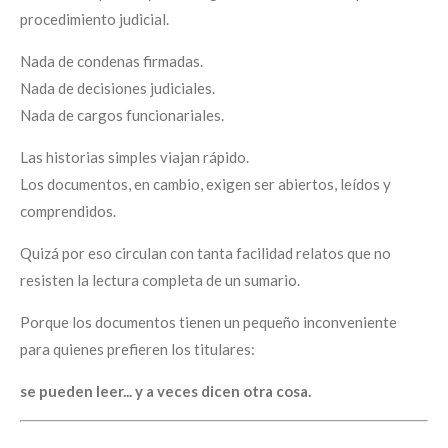
procedimiento judicial.
Nada de condenas firmadas.
Nada de decisiones judiciales.
Nada de cargos funcionariales.
Las historias simples viajan rápido.
Los documentos, en cambio, exigen ser abiertos, leídos y
comprendidos.
Quizá por eso circulan con tanta facilidad relatos que no
resisten la lectura completa de un sumario.
Porque los documentos tienen un pequeño inconveniente
para quienes prefieren los titulares:
se pueden leer... y a veces dicen otra cosa.