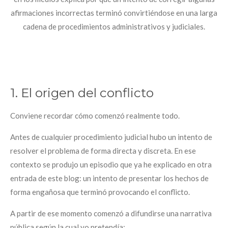
afirmaciones incorrectas terminó convirtiéndose en una larga
cadena de procedimientos administrativos y judiciales.
1. El origen del conflicto
Conviene recordar cómo comenzó realmente todo.
Antes de cualquier procedimiento judicial hubo un intento de
resolver el problema de forma directa y discreta. En ese
contexto se produjo un episodio que ya he explicado en otra
entrada de este blog: un intento de presentar los hechos de
forma engañosa que terminó provocando el conflicto.
A partir de ese momento comenzó a difundirse una narrativa
pública según la cual yo pretendía: