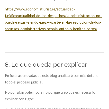
https://www.economistjurist.es/actualidad-
juridica/actualidad-de-los-despachos/la-administracion-no-
puede-seguir-siendo-juez-y-parte-en-la-resolucion-de-los-
recursos-administrativos-senala-antonio-benitez-ostos/
8. Lo que queda por explicar
En futuras entradas de este blog analizaré con más detalle
todo el proceso judicial.
No por afán polémico, sino porque creo que es necesario
explicar con rigor: