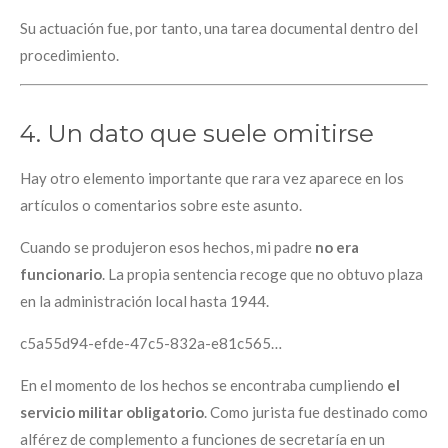
Su actuación fue, por tanto, una tarea documental dentro del
procedimiento.
4. Un dato que suele omitirse
Hay otro elemento importante que rara vez aparece en los
artículos o comentarios sobre este asunto.
Cuando se produjeron esos hechos, mi padre
no era
funcionario
. La propia sentencia recoge que no obtuvo plaza
en la administración local hasta 1944.
c5a55d94-efde-47c5-832a-e81c565…
En el momento de los hechos se encontraba cumpliendo
el
servicio militar obligatorio
. Como jurista fue destinado como
alférez de complemento a funciones de secretaría en un