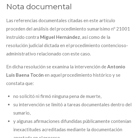
Nota documental
Las referencias documentales citadas en este artículo
proceden del análisis del procedimiento sumarísimo nº 21001
instruido contra
Miguel Hernández
, así como de la
resolución judicial dictada en el procedimiento contencioso-
administrativo relacionado con este caso.
En dicha resolución se examina la intervención de
Antonio
Luis Baena Tocón
en aquel procedimiento histórico y se
constata que:
no solicitó ni firmó ninguna pena de muerte,
su intervención se limitó a tareas documentales dentro del
sumario,
y algunas afirmaciones difundidas públicamente contenían
inexactitudes acreditadas mediante la documentación
aportada en el proceso.