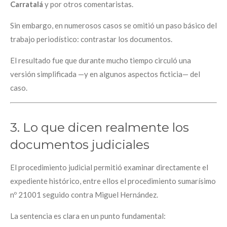
Carratalá
y por otros comentaristas.
Sin embargo, en numerosos casos se omitió un paso básico del
trabajo periodístico: contrastar los documentos.
El resultado fue que durante mucho tiempo circuló una
versión simplificada —y en algunos aspectos ficticia— del
caso.
3. Lo que dicen realmente los
documentos judiciales
El procedimiento judicial permitió examinar directamente el
expediente histórico, entre ellos el procedimiento sumarísimo
nº 21001 seguido contra Miguel Hernández.
La sentencia es clara en un punto fundamental: