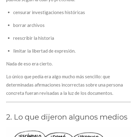
censurar investigaciones históricas
borrar archivos
reescribir la historia
limitar la libertad de expresión.
Nada de eso era cierto.
Lo único que pedía era algo mucho más sencillo: que
determinadas afirmaciones incorrectas sobre una persona
concreta fueran revisadas a la luz de los documentos.
2. Lo que dijeron algunos medios