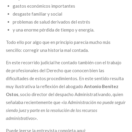
gastos económicos importantes
desgaste familiar y social
problemas de salud derivados del estrés
y una enorme pérdida de tiempo y energía.
Todo ello por algo que en principio parecía mucho más
sencillo: corregir una historia mal contada.
En este recorrido judicial he contado también con el trabajo
de profesionales del Derecho que conocen bien las
dificultades de estos procedimientos. En este sentido resulta
muy ilustrativa la reflexión del abogado
Antonio Benítez
Ostos
, socio director del despacho Administrativando, quien
señalaba recientemente que
«la Administración no puede seguir
siendo juez y parte en la resolución de los recursos
administrativos»
.
Puede leerse la entrevista completa aquí: