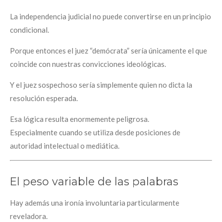
La independencia judicial no puede convertirse en un principio
condicional.
Porque entonces el juez “demócrata” sería únicamente el que
coincide con nuestras convicciones ideológicas.
Y el juez sospechoso sería simplemente quien no dicta la
resolución esperada.
Esa lógica resulta enormemente peligrosa.
Especialmente cuando se utiliza desde posiciones de
autoridad intelectual o mediática.
El peso variable de las palabras
Hay además una ironía involuntaria particularmente
reveladora.