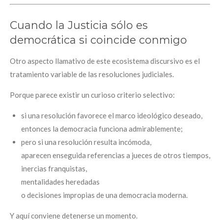
Cuando la Justicia sólo es
democrática si coincide conmigo
Otro aspecto llamativo de este ecosistema discursivo es el
tratamiento variable de las resoluciones judiciales.
Porque parece existir un curioso criterio selectivo:
si una resolución favorece el marco ideológico deseado,
entonces la democracia funciona admirablemente;
pero si una resolución resulta incómoda,
aparecen enseguida referencias a jueces de otros tiempos,
inercias franquistas,
mentalidades heredadas
o decisiones impropias de una democracia moderna.
Y aquí conviene detenerse un momento.