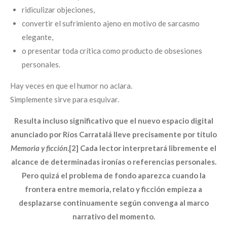
ridiculizar objeciones,
convertir el sufrimiento ajeno en motivo de sarcasmo
elegante,
o presentar toda crítica como producto de obsesiones
personales.
Hay veces en que el humor no aclara.
Simplemente sirve para esquivar.
Resulta incluso significativo que el nuevo espacio digital
anunciado por Ríos Carratalá lleve precisamente por título
Memoria y ficción
.[2]
Cada lector interpretará libremente el
alcance de determinadas ironías o referencias personales.
Pero quizá el problema de fondo aparezca cuando la
frontera entre memoria, relato y ficción empieza a
desplazarse continuamente según convenga al marco
narrativo del momento.