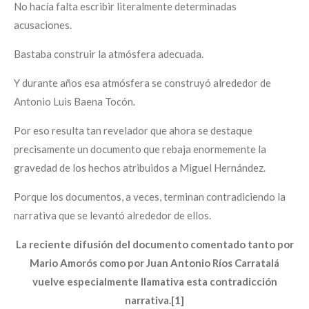
No hacía falta escribir literalmente determinadas
acusaciones.
Bastaba construir la atmósfera adecuada.
Y durante años esa atmósfera se construyó alrededor de
Antonio Luis Baena Tocón.
Por eso resulta tan revelador que ahora se destaque
precisamente un documento que rebaja enormemente la
gravedad de los hechos atribuidos a Miguel Hernández.
Porque los documentos, a veces, terminan contradiciendo la
narrativa que se levantó alrededor de ellos.
La reciente difusión del documento comentado tanto por
Mario Amorós como por Juan Antonio Ríos Carratalá
vuelve especialmente llamativa esta contradicción
narrativa.[1]