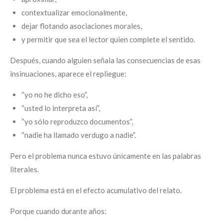
contextualizar emocionalmente,
dejar flotando asociaciones morales,
y permitir que sea el lector quien complete el sentido.
Después, cuando alguien señala las consecuencias de esas
insinuaciones, aparece el repliegue:
“yo no he dicho eso”,
“usted lo interpreta así”,
“yo sólo reproduzco documentos”,
“nadie ha llamado verdugo a nadie”.
Pero el problema nunca estuvo únicamente en las palabras
literales.
El problema está en el efecto acumulativo del relato.
Porque cuando durante años: