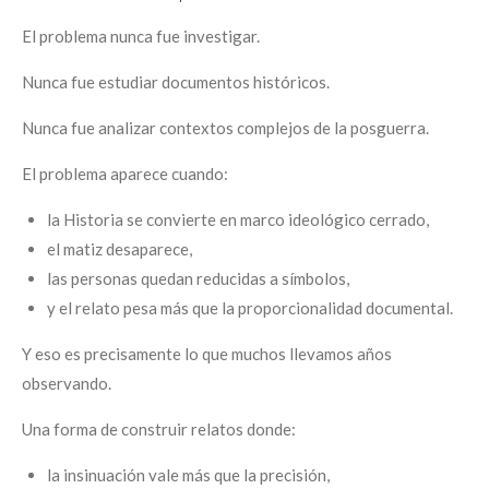
El problema nunca fue investigar.
Nunca fue estudiar documentos históricos.
Nunca fue analizar contextos complejos de la posguerra.
El problema aparece cuando:
la Historia se convierte en marco ideológico cerrado,
el matiz desaparece,
las personas quedan reducidas a símbolos,
y el relato pesa más que la proporcionalidad documental.
Y eso es precisamente lo que muchos llevamos años
observando.
Una forma de construir relatos donde:
la insinuación vale más que la precisión,