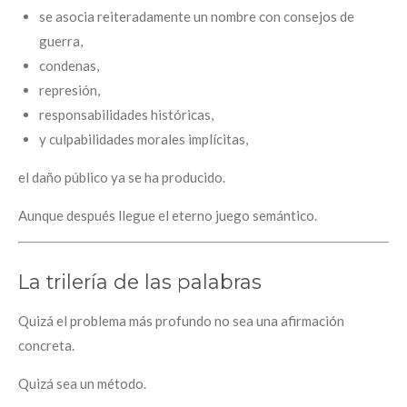
se asocia reiteradamente un nombre con consejos de
guerra,
condenas,
represión,
responsabilidades históricas,
y culpabilidades morales implícitas,
el daño público ya se ha producido.
Aunque después llegue el eterno juego semántico.
La trilería de las palabras
Quizá el problema más profundo no sea una afirmación
concreta.
Quizá sea un método.