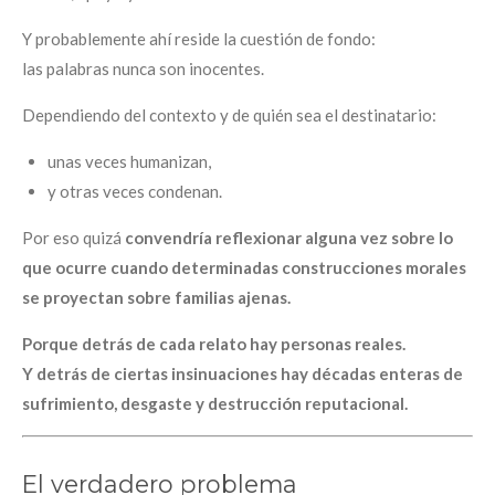
Y probablemente ahí reside la cuestión de fondo:
las palabras nunca son inocentes.
Dependiendo del contexto y de quién sea el destinatario:
unas veces humanizan,
y otras veces condenan.
Por eso quizá
convendría reflexionar alguna vez sobre lo
que ocurre cuando determinadas construcciones morales
se proyectan sobre familias ajenas.
Porque detrás de cada relato hay personas reales.
Y detrás de ciertas insinuaciones hay décadas enteras de
sufrimiento, desgaste y destrucción reputacional.
El verdadero problema