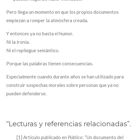
Pero llega un momento en que los propios documentos
empiezan a romper la atmósfera creada.
Y entonces ya no basta el humor.
Ni la ironía.
Ni el repliegue semántico.
Porque las palabras tienen consecuencias.
Especialmente cuando durante años se han utilizado para
construir sospechas morales sobre personas que ya no
pueden defenderse.
“Lecturas y referencias relacionadas”.
[1] Artículo publicado en
Público
: “Un documento del