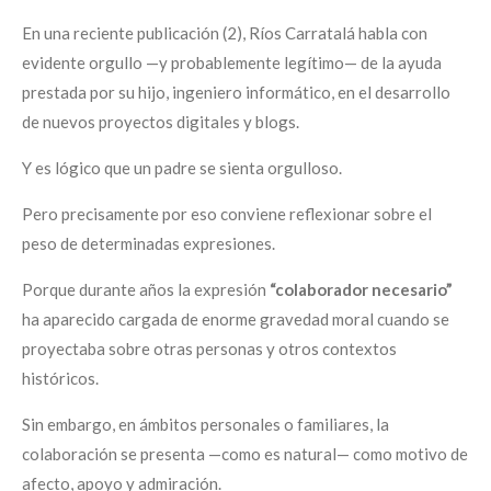
En una reciente publicación (2), Ríos Carratalá habla con
evidente orgullo —y probablemente legítimo— de la ayuda
prestada por su hijo, ingeniero informático, en el desarrollo
de nuevos proyectos digitales y blogs.
Y es lógico que un padre se sienta orgulloso.
Pero precisamente por eso conviene reflexionar sobre el
peso de determinadas expresiones.
Porque durante años la expresión
“colaborador necesario”
ha aparecido cargada de enorme gravedad moral cuando se
proyectaba sobre otras personas y otros contextos
históricos.
Sin embargo, en ámbitos personales o familiares, la
colaboración se presenta —como es natural— como motivo de
afecto, apoyo y admiración.