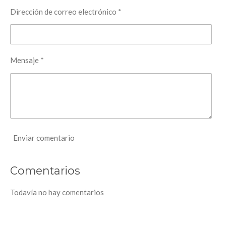
Dirección de correo electrónico *
Mensaje *
Enviar comentario
Comentarios
Todavía no hay comentarios