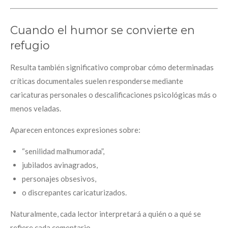
Cuando el humor se convierte en
refugio
Resulta también significativo comprobar cómo determinadas
críticas documentales suelen responderse mediante
caricaturas personales o descalificaciones psicológicas más o
menos veladas.
Aparecen entonces expresiones sobre:
“senilidad malhumorada”,
jubilados avinagrados,
personajes obsesivos,
o discrepantes caricaturizados.
Naturalmente, cada lector interpretará a quién o a qué se
refiere cada comentario.