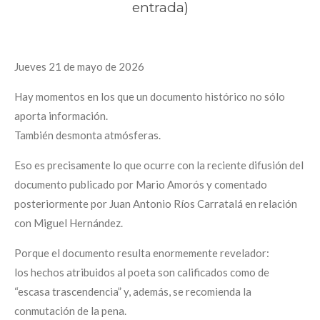
entrada)
Jueves 21 de mayo de 2026
Hay momentos en los que un documento histórico no sólo
aporta información.
También desmonta atmósferas.
Eso es precisamente lo que ocurre con la reciente difusión del
documento publicado por Mario Amorós y comentado
posteriormente por Juan Antonio Ríos Carratalá en relación
con Miguel Hernández.
Porque el documento resulta enormemente revelador:
los hechos atribuidos al poeta son calificados como de
“escasa trascendencia” y, además, se recomienda la
conmutación de la pena.