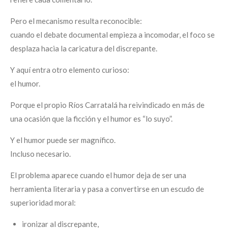
Pero el mecanismo resulta reconocible:
cuando el debate documental empieza a incomodar, el foco se
desplaza hacia la caricatura del discrepante.
Y aquí entra otro elemento curioso:
el humor.
Porque el propio Ríos Carratalá ha reivindicado en más de
una ocasión que la ficción y el humor es “lo suyo”.
Y el humor puede ser magnífico.
Incluso necesario.
El problema aparece cuando el humor deja de ser una
herramienta literaria y pasa a convertirse en un escudo de
superioridad moral:
ironizar al discrepante,