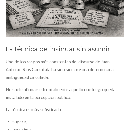
La técnica de insinuar sin asumir
Uno de los rasgos más constantes del discurso de Juan
Antonio Ríos Carratalá ha sido siempre una determinada
ambigüedad calculada.
No suele afirmarse frontalmente aquello que luego queda
instalado en la percepción pública.
La técnica es más sofisticada:
sugerir,
aproximar,