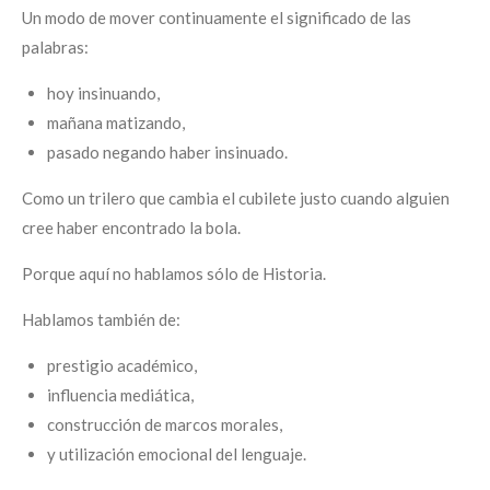
Un modo de mover continuamente el significado de las
palabras:
hoy insinuando,
mañana matizando,
pasado negando haber insinuado.
Como un trilero que cambia el cubilete justo cuando alguien
cree haber encontrado la bola.
Porque aquí no hablamos sólo de Historia.
Hablamos también de:
prestigio académico,
influencia mediática,
construcción de marcos morales,
y utilización emocional del lenguaje.