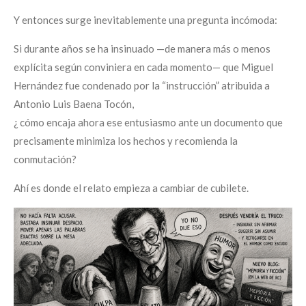
Y entonces surge inevitablemente una pregunta incómoda:
Si durante años se ha insinuado —de manera más o menos
explícita según conviniera en cada momento— que Miguel
Hernández fue condenado por la “instrucción” atribuida a
Antonio Luis Baena Tocón,
¿ cómo encaja ahora ese entusiasmo ante un documento que
precisamente minimiza los hechos y recomienda la
conmutación?
Ahí es donde el relato empieza a cambiar de cubilete.