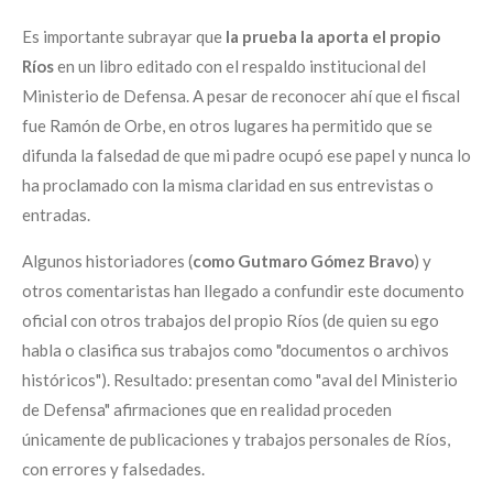
Es importante subrayar que
la prueba la aporta el propio
Ríos
en un libro editado con el respaldo institucional del
Ministerio de Defensa. A pesar de reconocer ahí que el fiscal
fue Ramón de Orbe, en otros lugares ha permitido que se
difunda la falsedad de que mi padre ocupó ese papel y nunca lo
ha proclamado con la misma claridad en sus entrevistas o
entradas.
Algunos historiadores (
como Gutmaro Gómez Bravo
) y
otros comentaristas han llegado a confundir este documento
oficial con otros trabajos del propio Ríos (de quien su ego
habla o clasifica sus trabajos como "documentos o archivos
históricos"). Resultado: presentan como "aval del Ministerio
de Defensa" afirmaciones que en realidad proceden
únicamente de publicaciones y trabajos personales de Ríos,
con errores y falsedades.