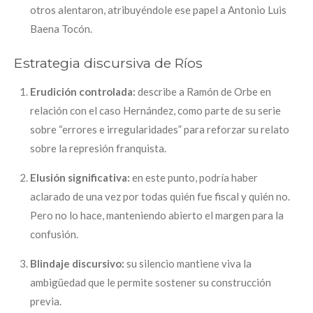
otros alentaron, atribuyéndole ese papel a Antonio Luis
Baena Tocón.
Estrategia discursiva de Ríos
Erudición controlada:
describe a Ramón de Orbe en
relación con el caso Hernández, como parte de su serie
sobre “errores e irregularidades” para reforzar su relato
sobre la represión franquista.
Elusión significativa:
en este punto, podría haber
aclarado de una vez por todas quién fue fiscal y quién no.
Pero no lo hace, manteniendo abierto el margen para la
confusión.
Blindaje discursivo:
su silencio mantiene viva la
ambigüedad que le permite sostener su construcción
previa.