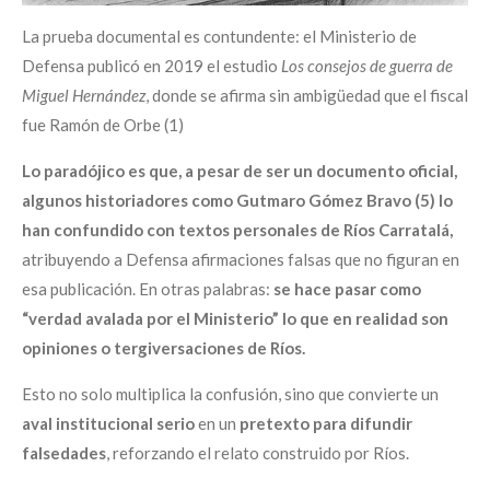
La prueba documental es contundente: el Ministerio de
Defensa publicó en 2019 el estudio
Los consejos de guerra de
Miguel Hernández
, donde se afirma sin ambigüedad que el fiscal
fue Ramón de Orbe (1)
Lo paradójico es que, a pesar de ser un documento oficial,
algunos historiadores como Gutmaro Gómez Bravo
(5)
lo
han confundido con textos personales de Ríos Carratalá,
atribuyendo a Defensa afirmaciones falsas que no figuran en
esa publicación
. En otras palabras:
se hace pasar como
“verdad avalada por el Ministerio” lo que en realidad son
opiniones o tergiversaciones de Ríos.
Esto no solo multiplica la confusión, sino que convierte un
aval institucional serio
en un
pretexto para difundir
falsedades
, reforzando el relato construido por Ríos.