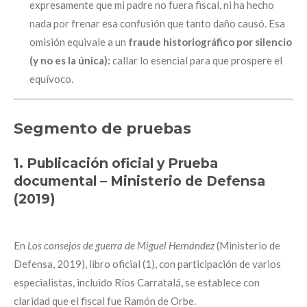
expresamente que mi padre no fuera fiscal, ni ha hecho
nada por frenar esa confusión que tanto daño causó. Esa
omisión equivale a un
fraude historiográfico por silencio
(y no es la única):
callar lo esencial para que prospere el
equívoco.
Segmento de pruebas
1. Publicación oficial y Prueba
documental – Ministerio de Defensa
(2019)
En
Los consejos de guerra de Miguel Hernández
(Ministerio de
Defensa, 2019), libro oficial (1), con participación de varios
especialistas, incluido Ríos Carratalá, se establece con
claridad que el fiscal fue Ramón de Orbe.