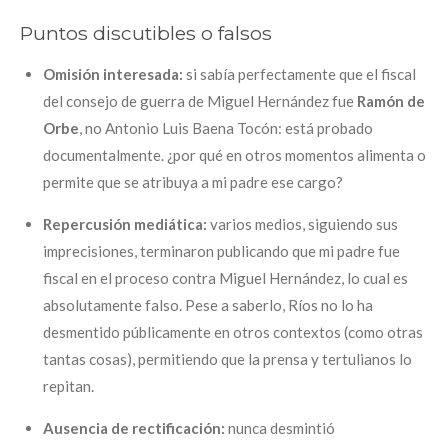
Puntos discutibles o falsos
Omisión interesada:
si sabía perfectamente que el fiscal
del consejo de guerra de Miguel Hernández fue
Ramón de
Orbe
, no Antonio Luis Baena Tocón: está probado
documentalmente. ¿por qué en otros momentos alimenta o
permite que se atribuya a mi padre ese cargo?
Repercusión mediática:
varios medios, siguiendo sus
imprecisiones, terminaron publicando que mi padre fue
fiscal en el proceso contra Miguel Hernández, lo cual es
absolutamente falso. Pese a saberlo, Ríos no lo ha
desmentido públicamente en otros contextos (como otras
tantas cosas), permitiendo que la prensa y tertulianos lo
repitan.
Ausencia de rectificación:
nunca desmintió