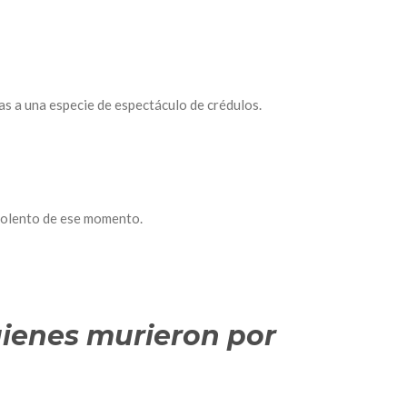
as a una especie de espectáculo de crédulos.
violento de ese momento.
uienes murieron por