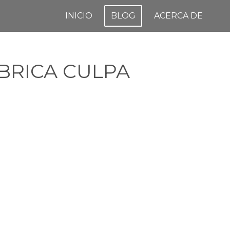
INICIO
BLOG
ACERCA DE
ABRICA CULPA