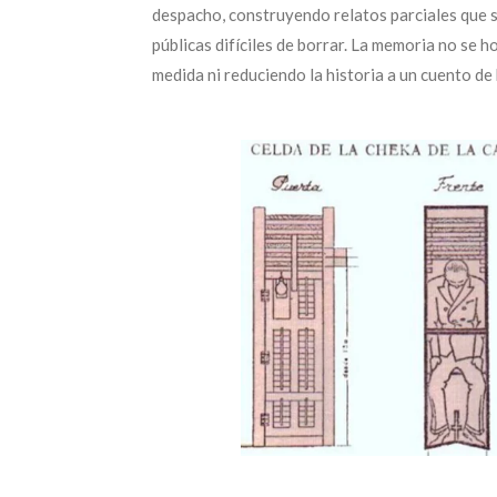
despacho, construyendo relatos parciales que s
públicas difíciles de borrar. La memoria no se 
medida ni reduciendo la historia a un cuento de