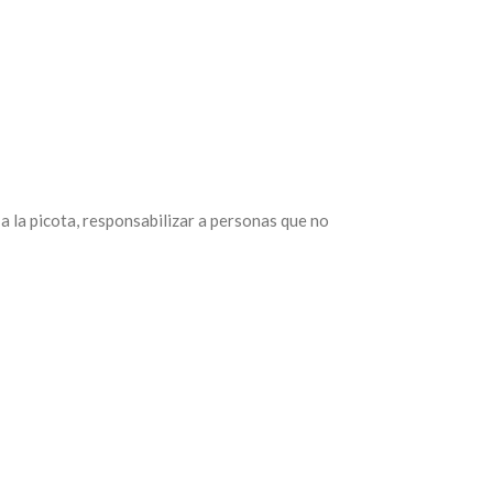
 la picota, responsabilizar a personas que no