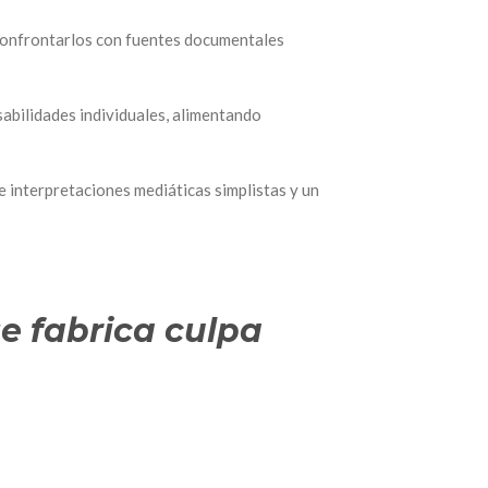
 confrontarlos con fuentes documentales
abilidades individuales, alimentando
 interpretaciones mediáticas simplistas y un
se fabrica culpa