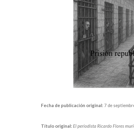
Fecha de publicación original:
7 de septiembr
Título original:
El periodista Ricardo Flores muri