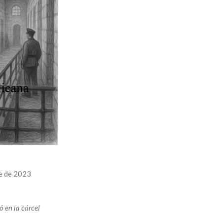
e de 2023
ó en la cárcel